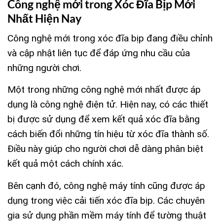
Công nghệ mới trong
Xóc Đĩa Bịp Mới
Nhất Hiện Nay
Công nghệ mới trong xóc đĩa bịp đang điều chỉnh
và cập nhật liên tục để đáp ứng nhu cầu của
những người chơi.
Một trong những công nghệ mới nhất được áp
dụng là công nghệ điện tử. Hiện nay, có các thiết
bị được sử dụng để xem kết quả xóc đĩa bằng
cách biến đổi những tín hiệu từ xóc đĩa thành số.
Điều này giúp cho người chơi dễ dàng phân biệt
kết quả một cách chính xác.
Bên cạnh đó, công nghệ máy tính cũng được áp
dụng trong việc cải tiến xóc đĩa bịp. Các chuyên
gia sử dụng phần mềm máy tính để tường thuật