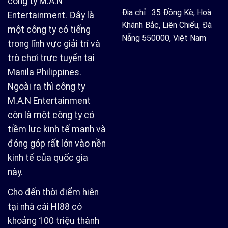
công ty M.A.N
Địa chỉ : 35 Đồng Kè, Hoà
Entertainment. Đây là
Khánh Bắc, Liên Chiểu, Đà
một công ty có tiếng
Nẵng 550000, Việt Nam
trong lĩnh vực giải trí và
trò chơi trực tuyến tại
Manila Philippines.
Ngoài ra thì công ty
M.A.N Entertainment
còn là một công ty có
tiềm lực kinh tế mạnh và
đóng góp rất lớn vào nền
kinh tế của quốc gia
này.
Cho đến thời điểm hiện
tại nhà cái
HI88
có
khoảng 100 triệu thành