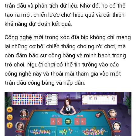
trận đấu và phân tích dữ liệu. Nhờ đó, họ có thể
tạo ra một chiến lược chơi hiệu quả và cải thiện
khả năng dự đoán kết quả.
Công nghệ mới trong xóc đĩa bịp không chỉ mang
lại những cơ hội chiến thắng cho người chơi, mà
còn đảm bảo sự công bằng và minh bạch trong
trò chơi. Người chơi có thể tin tưởng vào các
công nghệ này và thoải mái tham gia vào một
trận đấu công bằng và hấp dẫn.