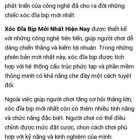
phát triển của công nghệ đã cho ra đời những
chiếc xóc đĩa bịp mới nhất.
Xóc Đĩa Bịp Mới Nhất Hiện Nay
được thiết kế
với những công nghệ tiên tiến, giúp người chơi dễ
dàng chiến thắng và kiếm lợi nhuận. Trong những
phiên bản mới nhất này, xóc đĩa bịp được tích
hợp với hệ thống cấu trúc phức tạp và phần mềm
thông minh có khả năng che đậy một cách tuyệt
đối.
Ngoài việc giúp người chơi tăng cơ hội thắng lớn,
xóc đĩa bịp mới nhất còn có thêm nhiều tính năng
và chức năng đặc biệt. Người chơi có thể điều
chỉnh được mức đặt cược, chọn cách chơi phù
hợp với kỹ năng và kinh nghiệm của mình.