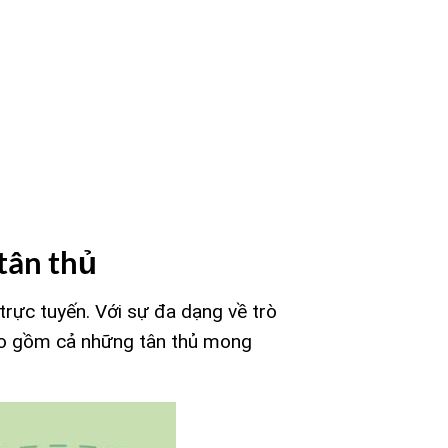
tân thủ
 trực tuyến. Với sự đa dạng về trò
bao gồm cả những tân thủ mong