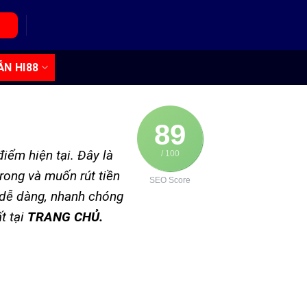
P
N HI88
89
iểm hiện tại. Đây là
/ 100
rong và muốn rút tiền
SEO Score
dễ dàng, nhanh chóng
t tại
TRANG CHỦ.