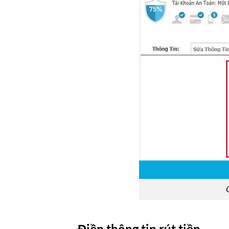
Điền thông tin rút tiền