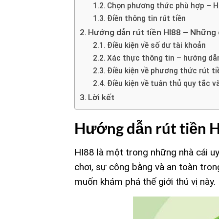
Chọn phương thức phù hợp – Hư
Điền thông tin rút tiền
Hướng dẫn rút tiền HI88 – Những 
Điều kiện về số dư tài khoản
Xác thực thông tin – hướng dẫn
Điều kiện về phương thức rút ti
Điều kiện về tuân thủ quy tắc v
Lời kết
Hướng dẫn rút tiền H
HI88 là một trong những nhà cái uy 
chơi, sự công bằng và an toàn tro
muốn khám phá thế giới thú vị này.