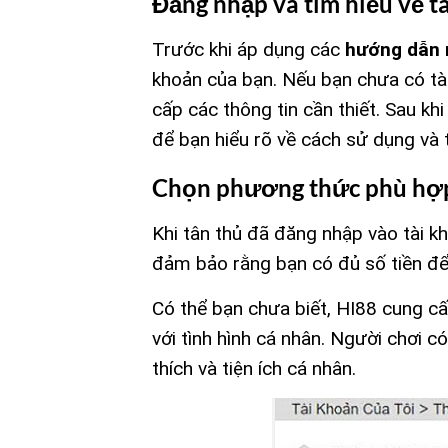
Đăng nhập và tìm hiểu về t
Trước khi áp dụng các
hướng dẫn r
khoản của bạn. Nếu bạn chưa có tà
cấp các thông tin cần thiết. Sau k
để bạn hiểu rõ về cách sử dụng và 
Chọn phương thức phù hợp
Khi tân thủ đã đăng nhập vào tài k
đảm bảo rằng bạn có đủ số tiền để r
Có thể bạn chưa biết, HI88 cung cấ
với tình hình cá nhân. Người chơi c
thích và tiện ích cá nhân.