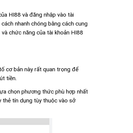
 của HI88 và đăng nhập vào tài
ột cách nhanh chóng bằng cách cung
g và chức năng của tài khoản HI88
 tố cơ bản này rất quan trọng để
t tiền.
n lựa chọn phương thức phù hợp nhất
y thẻ tín dụng tùy thuộc vào sở