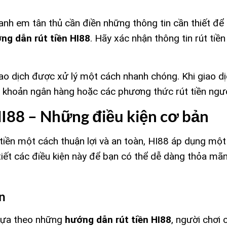
 anh em tân thủ cần điền những thông tin cần thiết đ
ng dẫn rút tiền HI88
. Hãy xác nhận thông tin rút tiề
ao dịch được xử lý một cách nhanh chóng. Khi giao dịc
 khoản ngân hàng hoặc các phương thức rút tiền ngườ
I88 – Những điều kiện cơ bản
 tiền một cách thuận lợi và an toàn, HI88 áp dụng một
 tiết các điều kiện này để bạn có thể dễ dàng thỏa mã
ản
 dựa theo những
hướng dẫn rút tiền HI88
, người chơi