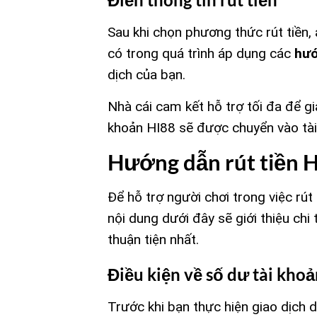
Sau khi chọn phương thức rút tiền,
có trong quá trình áp dụng các
hướ
dịch của bạn.
Nhà cái cam kết hỗ trợ tối đa để gi
khoản HI88 sẽ được chuyển vào tài
Hướng dẫn rút tiền H
Để hỗ trợ người chơi trong việc rút
nội dung dưới đây sẽ giới thiệu chi
thuận tiện nhất.
Điều kiện về số dư tài kho
Trước khi bạn thực hiện giao dịch