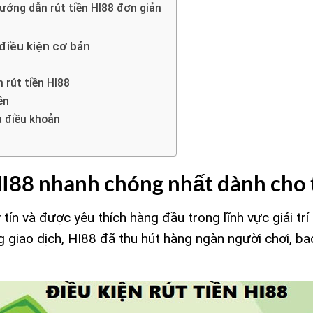
ớng dẫn rút tiền HI88 đơn giản
điều kiện cơ bản
 rút tiền HI88
ền
à điều khoản
I88 nhanh chóng nhất dành cho 
tín và được yêu thích hàng đầu trong lĩnh vực giải trí
ng giao dịch, HI88 đã thu hút hàng ngàn người chơi, 