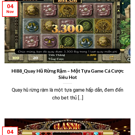
04
Nov
HI88_Quay Hũ Rừng Rậm – Một Tựa Game Cá Cược
Siêu Hot
Quay hũ rừng rậm là một tựa game hấp dẫn, đem đến
cho bet thủ [...]
04