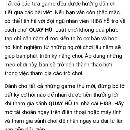
Tất cả các tựa game đều được hướng dẫn chi
tiết qua các bài viết. Nếu bạn vẫn còn thắc mắc,
có thể liên hệ với đội ngũ nhân viên HI88 hỗ trợ về
cách chơi
QUAY HŨ
. Luật chơi không quá phức
tạp chỉ cần nắm được kiến thức cơ bản và học
hỏi kinh nghiệm từ những người chơi lâu năm sẽ
giúp bạn phát triển kỹ năng chơi. Áp dụng những
mẹo chơi này, bạn sẽ trở nên thành thạo hơn
trong việc tham gia các trò chơi.
Dành cho tất cả những game thủ mới, đừng bỏ lỡ
bất kỳ cơ hội nào để nhận được tiền thưởng lớn
khi tham gia sảnh
QUAY HŨ
tại nhà cái HI88. Hãy
mở tài khoản ngay trên điện thoại hoặc máy tính
và tham gia sảnh chơi để nhận ngay ưu đãi từ lần
nạp tiền đầu tiên.