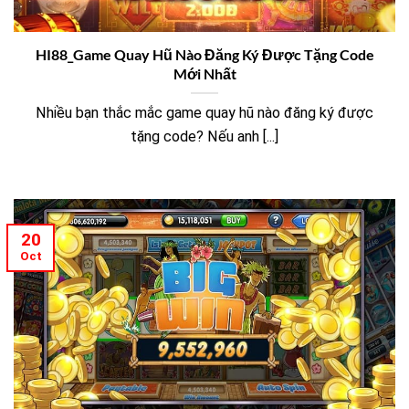
HI88_Game Quay Hũ Nào Đăng Ký Được Tặng Code
Mới Nhất
Nhiều bạn thắc mắc game quay hũ nào đăng ký được
tặng code? Nếu anh [...]
20
Oct