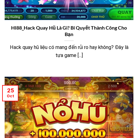
HI88_Hack Quay Hũ Là Gì? Bí Quyết Thành Công Cho
Bạn
Hack quay hũ liệu có mang đến rủi ro hay không? Đây là
tựa game [...]
25
Oct