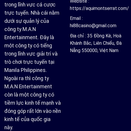
Website :
trong lĩnh vực cá cược
https://aquimontserrat.com/
trực tuyến. Nhà cái nằm
Email :
dưới sự quản lý của
hi88casino@gmail.com
công ty M.A.N
Địa chỉ : 35 Đồng Kè, Hoà
Entertainment. Đây là
Khánh Bắc, Liên Chiểu, Đà
một công ty có tiếng
Nẵng 550000, Việt Nam
trong lĩnh vực giải trí và
trò chơi trực tuyến tại
Manila Philippines.
Ngoài ra thì công ty
M.A.N Entertainment
còn là một công ty có
tiềm lực kinh tế mạnh và
đóng góp rất lớn vào nền
kinh tế của quốc gia
này.