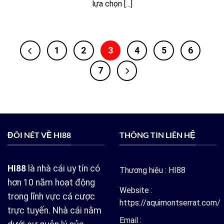
lựa chọn [...]
1
2
3
4
5
6
7
ĐÔI NÉT VỀ HI88
THÔNG TIN LIÊN HỆ
HI88
là nhà cái uy tín có
Thương hiệu : HI88
hơn 10 năm hoạt động
Website :
trong lĩnh vực cá cược
https://aquimontserrat.com/
trực tuyến. Nhà cái nằm
Email :