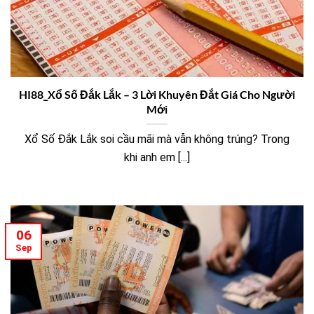
HI88_Xổ Số Đắk Lắk – 3 Lời Khuyên Đắt Giá Cho Người
Mới
Xổ Số Đắk Lắk soi cầu mãi mà vẫn không trúng? Trong
khi anh em [...]
06
Sep