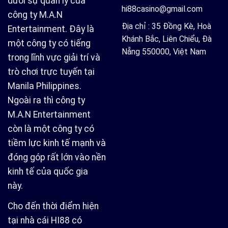
dưới sự quản lý của
hi88casino@gmail.com
công ty M.A.N
Địa chỉ : 35 Đồng Kè, Hoà
Entertainment. Đây là
Khánh Bắc, Liên Chiểu, Đà
một công ty có tiếng
Nẵng 550000, Việt Nam
trong lĩnh vực giải trí và
trò chơi trực tuyến tại
Manila Philippines.
Ngoài ra thì công ty
M.A.N Entertainment
còn là một công ty có
tiềm lực kinh tế mạnh và
đóng góp rất lớn vào nền
kinh tế của quốc gia
này.
Cho đến thời điểm hiện
tại nhà cái
HI88
có