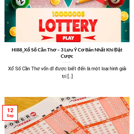
HI88_Xổ Số Cần Thơ – 3 Lưu Ý Cơ Bản Nhất Khi Đặt
Cược
Xổ Số Cần Thơ vốn dĩ được biết đến là một loại hình giải
trí [...]
12
Sep