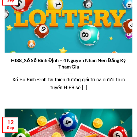
Sep
HI88_Xổ Số Bình Định – 4 Nguyên Nhân Nên Đăng Ký
Tham Gia
Xổ Số Bình Định tại thiên đường giải trí cá cược trực
tuyến HI88 sẽ [...]
12
Sep