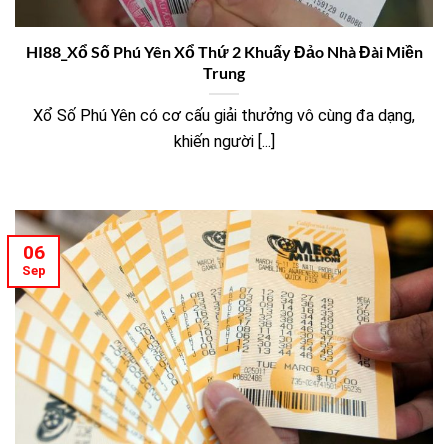
HI88_Xổ Số Phú Yên Xổ Thứ 2 Khuấy Đảo Nhà Đài Miền
Trung
Xổ Số Phú Yên có cơ cấu giải thưởng vô cùng đa dạng,
khiến người [...]
06
Sep