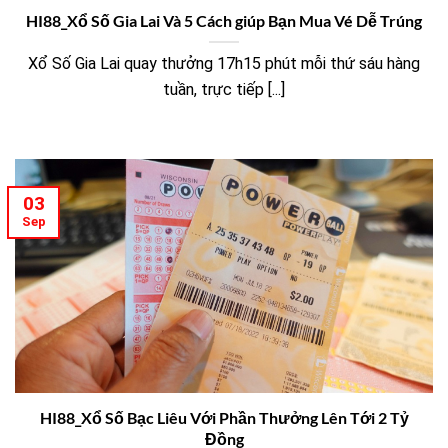
HI88_Xổ Số Gia Lai Và 5 Cách giúp Bạn Mua Vé Dễ Trúng
Xổ Số Gia Lai quay thưởng 17h15 phút mỗi thứ sáu hàng
tuần, trực tiếp [...]
03
Sep
HI88_Xổ Số Bạc Liêu Với Phần Thưởng Lên Tới 2 Tỷ
Đồng