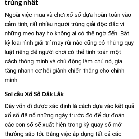
trúng nhất
Ngoài việc mua và chơi xổ số dựa hoàn toàn vào
cảm tính, rất nhiều người trúng giải độc đắc vì
những mẹo hay ho không ai có thể ngờ đến. Bất
kỳ loại hình giải trí may rủi nào cũng có những quy
luật riêng để người chơi có thể tính toán một
cách thông minh và chủ động làm chủ nó, gia
tăng nhanh cơ hội giành chiến thắng cho chính
mình.
Soi cầu
Xổ Số Đắk Lắk
Đây vốn dĩ được xác định là cách dựa vào kết quả
xổ số đã nổ những ngày trước đó để dự đoán
các con số sẽ xuất hiện trong kỳ quay số mở
thưởng sắp tới. Bằng việc áp dụng tất cả các