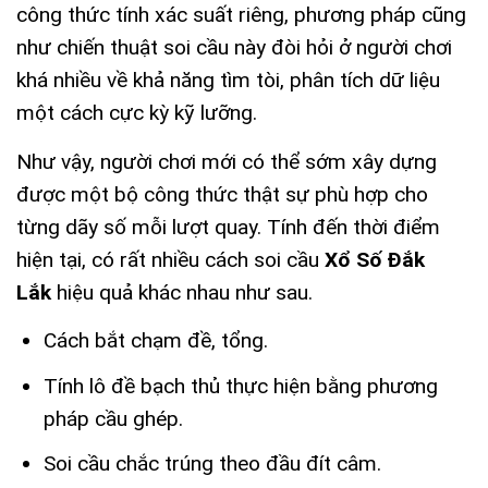
công thức tính xác suất riêng, phương pháp cũng
như chiến thuật soi cầu này đòi hỏi ở người chơi
khá nhiều về khả năng tìm tòi, phân tích dữ liệu
một cách cực kỳ kỹ lưỡng.
Như vậy, người chơi mới có thể sớm xây dựng
được một bộ công thức thật sự phù hợp cho
từng dãy số mỗi lượt quay. Tính đến thời điểm
hiện tại, có rất nhiều cách soi cầu
Xổ Số Đắk
Lắk
hiệu quả khác nhau như sau.
Cách bắt chạm đề, tổng.
Tính lô đề bạch thủ thực hiện bằng phương
pháp cầu ghép.
Soi cầu chắc trúng theo đầu đít câm.