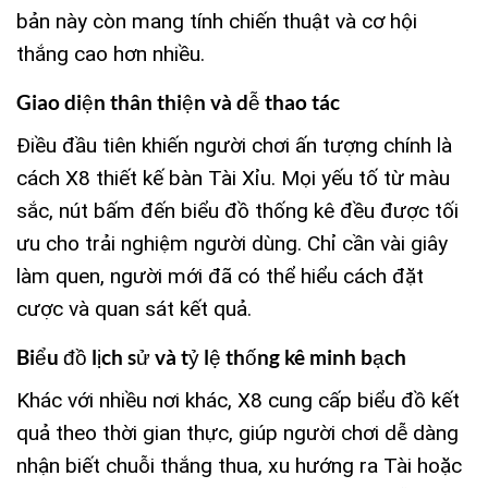
bản này còn mang tính chiến thuật và cơ hội
thắng cao hơn nhiều.
Giao diện thân thiện và dễ thao tác
Điều đầu tiên khiến người chơi ấn tượng chính là
cách X8 thiết kế bàn Tài Xỉu. Mọi yếu tố từ màu
sắc, nút bấm đến biểu đồ thống kê đều được tối
ưu cho trải nghiệm người dùng.
Chỉ cần vài giây
làm quen, người mới đã có thể hiểu cách đặt
cược và quan sát kết quả.
Biểu đồ lịch sử và tỷ lệ thống kê minh bạch
Khác với nhiều nơi khác, X8 cung cấp biểu đồ kết
quả theo thời gian thực, giúp người chơi dễ dàng
nhận biết chuỗi thắng thua, xu hướng ra Tài hoặc