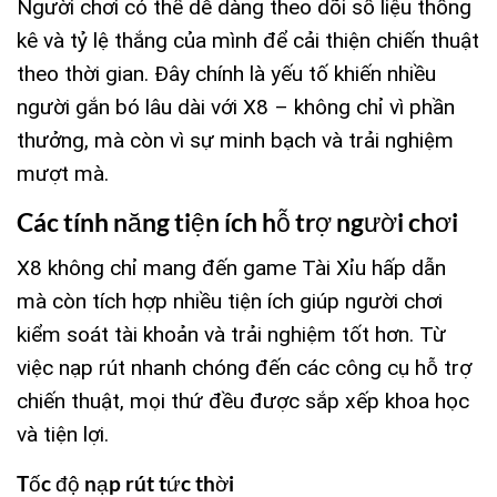
Người chơi có thể dễ dàng theo dõi số liệu thống
kê và tỷ lệ thắng của mình để cải thiện chiến thuật
theo thời gian. Đây chính là yếu tố khiến nhiều
người gắn bó lâu dài với X8 – không chỉ vì phần
thưởng, mà còn vì sự minh bạch và trải nghiệm
mượt mà.
Các tính năng tiện ích hỗ trợ người chơi
X8 không chỉ mang đến game Tài Xỉu hấp dẫn
mà còn tích hợp nhiều tiện ích giúp người chơi
kiểm soát tài khoản và trải nghiệm tốt hơn.
Từ
việc nạp rút nhanh chóng đến các công cụ hỗ trợ
chiến thuật, mọi thứ đều được sắp xếp khoa học
và tiện lợi.
Tốc độ nạp rút tức thời