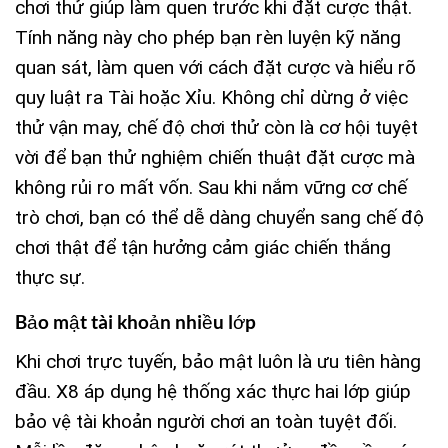
chơi thử giúp làm quen trước khi đặt cược thật.
Tính năng này cho phép bạn rèn luyện kỹ năng
quan sát, làm quen với cách đặt cược và hiểu rõ
quy luật ra Tài hoặc Xỉu.
Không chỉ dừng ở việc
thử vận may, chế độ chơi thử còn là cơ hội tuyệt
vời để bạn thử nghiệm chiến thuật đặt cược mà
không rủi ro mất vốn.
Sau khi nắm vững cơ chế
trò chơi, bạn có thể dễ dàng chuyển sang chế độ
chơi thật để tận hưởng cảm giác chiến thắng
thực sự.
Bảo mật tài khoản nhiều lớp
Khi chơi trực tuyến, bảo mật luôn là ưu tiên hàng
đầu.
X8 áp dụng hệ thống xác thực hai lớp giúp
bảo vệ tài khoản người chơi an toàn tuyệt đối.