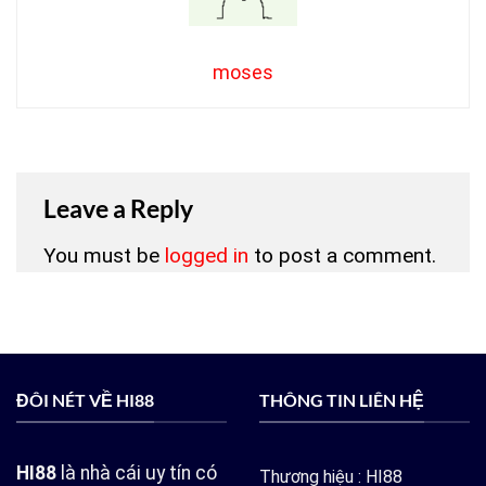
moses
Leave a Reply
You must be
logged in
to post a comment.
ĐÔI NÉT VỀ HI88
THÔNG TIN LIÊN HỆ
HI88
là nhà cái uy tín có
Thương hiệu : HI88