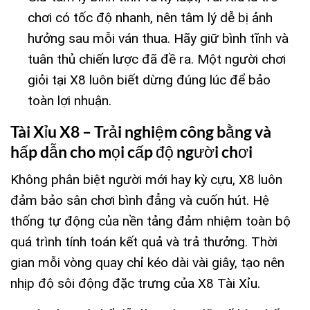
chơi có tốc độ nhanh, nên tâm lý dễ bị ảnh
hưởng sau mỗi ván thua. Hãy giữ bình tĩnh và
tuân thủ chiến lược đã đề ra. Một người chơi
giỏi tại X8 luôn biết dừng đúng lúc để bảo
toàn lợi nhuận.
Tài Xỉu X8 – Trải nghiệm công bằng và
hấp dẫn cho mọi cấp độ người chơi
Không phân biệt người mới hay kỳ cựu, X8 luôn
đảm bảo sân chơi bình đẳng và cuốn hút.
Hệ
thống tự động của nền tảng đảm nhiệm toàn bộ
quá trình tính toán kết quả và trả thưởng. Thời
gian mỗi vòng quay chỉ kéo dài vài giây, tạo nên
nhịp độ sôi động đặc trưng của X8 Tài Xỉu.