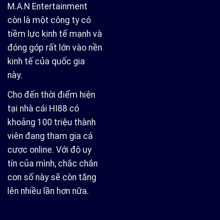
M.A.N Entertainment
còn là một công ty có
tiềm lực kinh tế mạnh và
đóng góp rất lớn vào nền
kinh tế của quốc gia
này.
Cho đến thời điểm hiện
tại nhà cái
HI88
có
khoảng 100 triệu thành
viên đang tham gia cá
cược online. Với độ uy
tín của mình, chắc chắn
con số này sẽ còn tăng
lên nhiều lần hơn nữa.