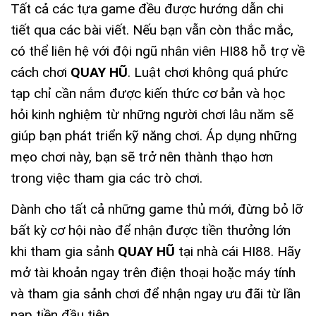
Tất cả các tựa game đều được hướng dẫn chi
tiết qua các bài viết. Nếu bạn vẫn còn thắc mắc,
có thể liên hệ với đội ngũ nhân viên HI88 hỗ trợ về
cách chơi
QUAY HŨ
. Luật chơi không quá phức
tạp chỉ cần nắm được kiến thức cơ bản và học
hỏi kinh nghiệm từ những người chơi lâu năm sẽ
giúp bạn phát triển kỹ năng chơi. Áp dụng những
mẹo chơi này, bạn sẽ trở nên thành thạo hơn
trong việc tham gia các trò chơi.
Dành cho tất cả những game thủ mới, đừng bỏ lỡ
bất kỳ cơ hội nào để nhận được tiền thưởng lớn
khi tham gia sảnh
QUAY HŨ
tại nhà cái HI88. Hãy
mở tài khoản ngay trên điện thoại hoặc máy tính
và tham gia sảnh chơi để nhận ngay ưu đãi từ lần
nạp tiền đầu tiên.