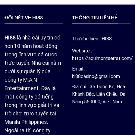
ĐÔI NÉT VỀ HI88
THÔNG TIN LIÊN HỆ
HI88
là nhà cái uy tín có
Thương hiệu : HI88
hơn 10 năm hoạt động
Website :
trong lĩnh vực cá cược
https://aquimontserrat.com/
trực tuyến. Nhà cái nằm
Email :
dưới sự quản lý của
hi88casino@gmail.com
công ty M.A.N
Địa chỉ : 35 Đồng Kè, Hoà
Entertainment. Đây là
Khánh Bắc, Liên Chiểu, Đà
một công ty có tiếng
Nẵng 550000, Việt Nam
trong lĩnh vực giải trí và
trò chơi trực tuyến tại
Manila Philippines.
Ngoài ra thì công ty