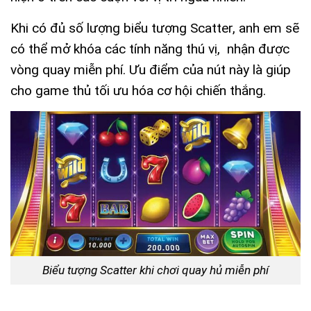
Khi có đủ số lượng biểu tượng Scatter, anh em sẽ
có thể mở khóa các tính năng thú vị, nhận được
vòng quay miễn phí. Ưu điểm của nút này là giúp
cho game thủ tối ưu hóa cơ hội chiến thắng.
Biểu tượng Scatter khi chơi quay hủ miễn phí