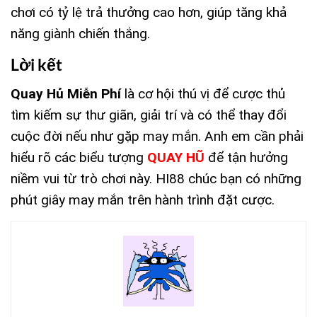
chơi có tỷ lệ trả thưởng cao hơn, giúp tăng khả
năng giành chiến thắng.
Lời kết
Quay Hủ Miễn Phí
là cơ hội thú vị để cược thủ
tìm kiếm sự thư giãn, giải trí và có thể thay đổi
cuộc đời nếu như gặp may mắn. Anh em cần phải
hiểu rõ các biểu tượng
QUAY HŨ
để tận hưởng
niềm vui từ trò chơi này. HI88 chúc bạn có những
phút giây may mắn trên hành trình đặt cược.