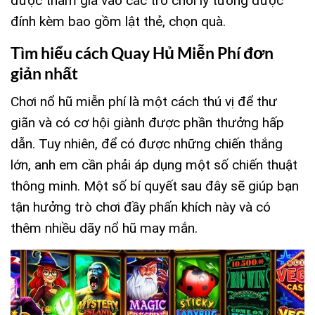
được tham gia vào các trò chơi lý tưởng được
đính kèm bao gồm lật thẻ, chọn quà.
Tìm hiểu cách
Quay Hủ Miễn Phí
đơn
giản nhất
Chơi nổ hũ miễn phí là một cách thú vị để thư
giãn và có cơ hội giành được phần thưởng hấp
dẫn. Tuy nhiên, để có được những chiến thắng
lớn, anh em cần phải áp dụng một số chiến thuật
thông minh. Một số bí quyết sau đây sẽ giúp bạn
tận hưởng trò chơi đầy phấn khích này và có
thêm nhiều dãy nổ hũ may mắn.