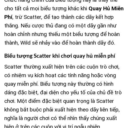
cho tất cả mọi biểu tượng khác khi
Quay Hủ Miễn
Phí
, trừ Scatter, để tạo thành các dãy kết hợp
thắng. Nếu cược thủ đang có một dãy gần như
hoàn chỉnh nhưng thiếu một biểu tượng để hoàn
thành, Wild sẽ nhảy vào để hoàn thành dãy đó.
Biểu tượng Scatter khi chơi quay hủ miễn phí
Scatter thường xuất hiện trên các cuộn trò chơi,
có nhiệm vụ kích hoạt các tính năng hoặc vòng
quay miễn phí. Biểu tượng này thường có hình
dáng đặc biệt, đại diện cho yếu tố của chủ đề trò
chơi. Một điểm đặc biệt quan trọng là Scatter
không bắt buộc phải xuất hiện theo dãy liên tiếp,
nghĩa là người chơi có thể nhìn thấy chúng xuất
hiện ở trên các cuộn với vị trí ngẫu nhiên.