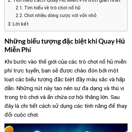
Tìm hiểu cách Quay Hủ Miễn Phí đơn giản nhất
Tìm hiểu về trò chơi nổ hũ
Chơi nhiều dòng cược với vốn nhỏ
Lời kết
Những biểu tượng đặc biệt khi Quay Hủ
Miễn Phí
Khi bước vào thế giới của các trò chơi nổ hũ miễn
phí trực tuyến, bạn sẽ được chào đón bởi một
loạt các biểu tượng đặc biệt đầy màu sắc và hấp
dẫn. Những nút này tạo nên sự đa dạng và thú vị
trong trò chơi và ẩn chứa cơ hội thắng lớn. Sau
đây là chi tiết cách sử dụng các tính năng để thay
đổi cuộc chơi.