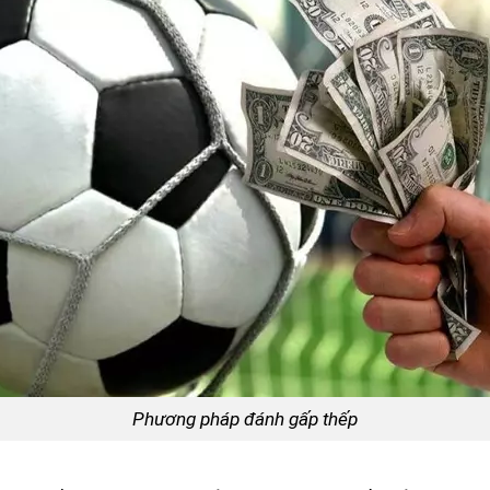
Phương pháp đánh gấp thếp