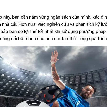
 này, bạn cần nắm vững ngân sách của mình, xác định 
nhà cái. Hơn nữa, việc nghiên cứu và phân tích kỹ lư
bảo bạn có lợi thế tốt nhất khi sử dụng phương pháp
cùng nổi bật dành cho anh em tân thủ trong quá trình 