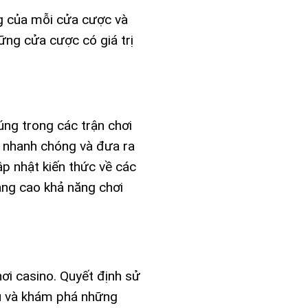
ng của mỗi cửa cược và
ững cửa cược có giá trị
úng trong các trận chơi
ng nhanh chóng và đưa ra
ập nhật kiến thức về các
âng cao khả năng chơi
ơi casino. Quyết định sử
ểu và khám phá những