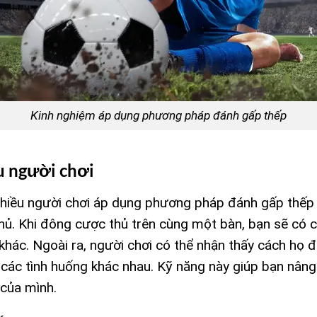
Kinh nghiệm áp dụng phương pháp đánh gấp thếp
u người chơi
hiều người chơi áp dụng phương pháp đánh gấp thếp m
hủ. Khi đông cược thủ trên cùng một bàn, bạn sẽ có c
khác. Ngoài ra, người chơi có thể nhận thấy cách họ 
các tình huống khác nhau. Kỹ năng này giúp bạn nâng 
của mình.