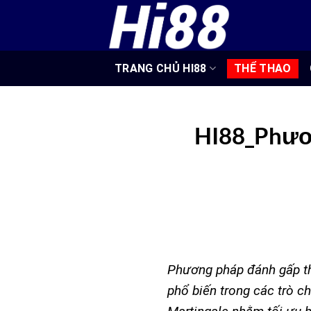
Skip
to
content
TRANG CHỦ HI88
THỂ THAO
HI88_Phươn
Phương pháp đánh gấp t
phổ biến trong các trò ch