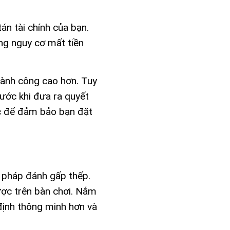
án tài chính của bạn.
ng nguy cơ mất tiền
hành công cao hơn. Tuy
rước khi đưa ra quyết
ợc để đảm bảo bạn đặt
g pháp đánh gấp thếp.
cược trên bàn chơi. Nắm
 định thông minh hơn và