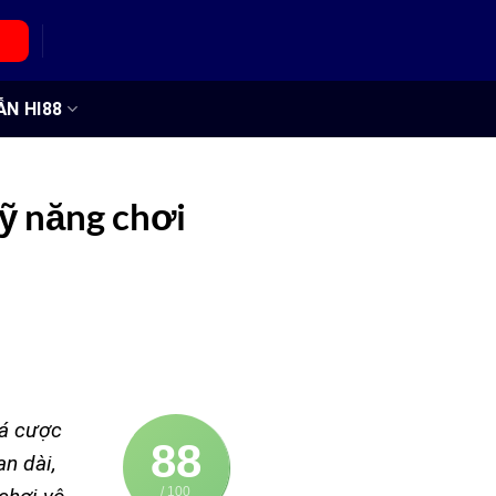
P
N HI88
ỹ năng chơi
cá cược
88
an dài,
/ 100