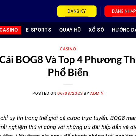
ĐĂNG KÝ
ĐĂNG NHẬ
CASINO
E-SPORTS
QUAY HŨ
XỔ SỐ
HƯỚNG DẪ
CASINO
Cái BOG8 Và Top 4 Phương Th
Phổ Biến
POSTED ON
06/08/2023
BY
ADMIN
chỉ uy tín trong thế giới cá cược trực tuyến. BOG8 m
rải nghiệm thú vị cùng với những ưu đãi hấp dẫn và dị