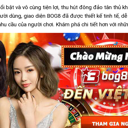
i bật và vô cùng tiện lợi, thu hút đông đảo tân thủ k
ười dùng, giao diện BOG8 đã được thiết kế tinh tế, d
hu cầu của người chơi. Khám phá chi tiết hơn với nhữ