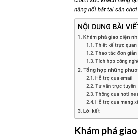
chăm sóc khách hàng tận
năng nổi bật tại sân chơ
NỘI DUNG BÀI VIẾ
Khám phá giao diện nh
Thiết kế trực quan
Thao tác đơn giản
Tích hợp công nghệ
Tổng hợp những phương
Hỗ trợ qua email
Tư vấn trực tuyến
Thông qua hotline
Hỗ trợ qua mạng xã
Lời kết
Khám phá giao