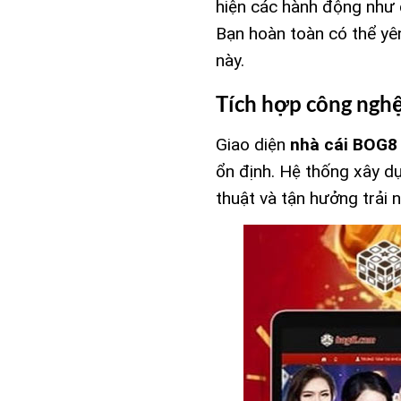
hiện các hành động như đ
Bạn hoàn toàn có thể yên
này.
Tích hợp công nghệ
Giao diện
nhà cái BOG
ổn định. Hệ thống xây dự
thuật và tận hưởng trải