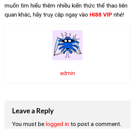
muốn tìm hiểu thêm nhiều kiến thức thể thao liên
quan khác, hãy truy cập ngay vào
HI88 VIP
nhé!
admin
Leave a Reply
You must be
logged in
to post a comment.