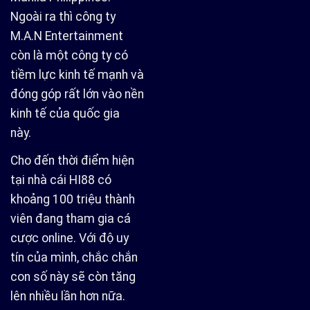
Ngoài ra thì công ty
M.A.N Entertainment
còn là một công ty có
tiềm lực kinh tế mạnh và
đóng góp rất lớn vào nền
kinh tế của quốc gia
này.
Cho đến thời điểm hiện
tại nhà cái
HI88
có
khoảng 100 triệu thành
viên đang tham gia cá
cược online. Với độ uy
tín của mình, chắc chắn
con số này sẽ còn tăng
lên nhiều lần hơn nữa.