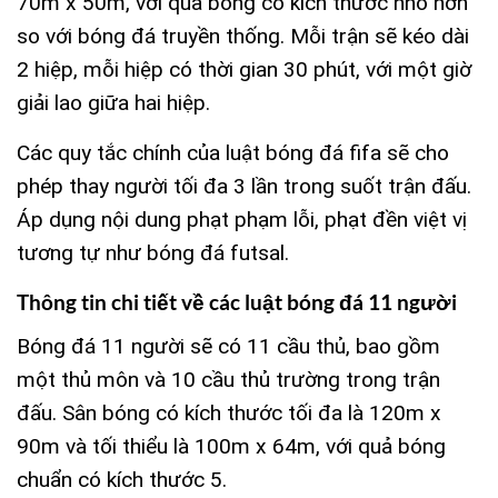
70m x 50m, với quả bóng có kích thước nhỏ hơn
so với bóng đá truyền thống. Mỗi trận sẽ kéo dài
2 hiệp, mỗi hiệp có thời gian 30 phút, với một giờ
giải lao giữa hai hiệp.
Các quy tắc chính của luật bóng đá fifa sẽ cho
phép thay người tối đa 3 lần trong suốt trận đấu.
Áp dụng nội dung phạt phạm lỗi, phạt đền việt vị
tương tự như bóng đá futsal.
Thông tin chi tiết về các luật bóng đá 11 người
Bóng đá 11 người sẽ có 11 cầu thủ, bao gồm
một thủ môn và 10 cầu thủ trường trong trận
đấu. Sân bóng có kích thước tối đa là 120m x
90m và tối thiểu là 100m x 64m, với quả bóng
chuẩn có kích thước 5.