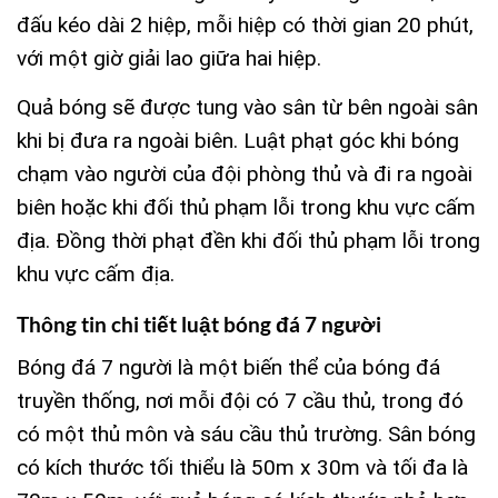
đấu kéo dài 2 hiệp, mỗi hiệp có thời gian 20 phút,
với một giờ giải lao giữa hai hiệp.
Quả bóng sẽ được tung vào sân từ bên ngoài sân
khi bị đưa ra ngoài biên. Luật
phạt góc khi bóng
chạm vào người của đội phòng thủ và đi ra ngoài
biên hoặc khi đối thủ phạm lỗi trong khu vực cấm
địa. Đồng thời phạt đền khi đối thủ phạm lỗi trong
khu vực cấm địa.
Thông tin chi tiết luật bóng đá 7 người
Bóng đá 7 người là một biến thể của bóng đá
truyền thống, nơi mỗi đội có 7 cầu thủ, trong đó
có một thủ môn và sáu cầu thủ trường. Sân bóng
có kích thước tối thiểu là 50m x 30m và tối đa là