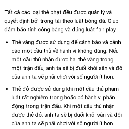
Tất cả các loại thẻ phạt đều được quản lý và
quyết định bởi trọng tài theo luật bóng đá. Giúp
đảm bảo tính công bằng và đúng luật fair play.
Thẻ vàng được sử dụng để cảnh báo và cảnh
cáo một cầu thủ về hành vi không đúng. Nếu
một cầu thủ nhận được hai thẻ vàng trong
một trận đấu, anh ta sẽ bị đuổi khỏi sân và đội
của anh ta sẽ phải chơi với số người ít hơn.
Thẻ đỏ được sử dụng khi một cầu thủ phạm
luật rất nghiêm trọng hoặc có hành vi phản
động trong trận đấu. Khi một cầu thủ nhận
được thẻ đỏ, anh ta sẽ bị đuổi khỏi sân và đội
của anh ta sẽ phải chơi với số người ít hơn.