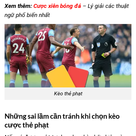
Xem thêm:
Cược xiên bóng đá
– Lý giải các thuật
ngữ phổ biến nhất
Kèo thẻ phạt
Những sai lầm cần tránh khi chọn kèo
cược thẻ phạt