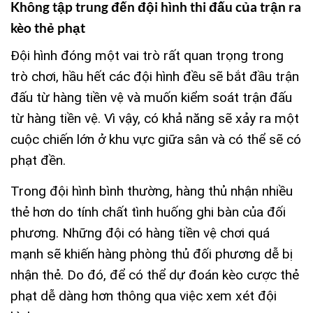
Không tập trung đến đội hình thi đấu của trận ra
kèo thẻ phạt
Đội hình đóng một vai trò rất quan trọng trong
trò chơi, hầu hết các đội hình đều sẽ bắt đầu trận
đấu từ hàng tiền vệ và muốn kiểm soát trận đấu
từ hàng tiền vệ. Vì vậy, có khả năng sẽ xảy ra một
cuộc chiến lớn ở khu vực giữa sân và có thể sẽ có
phạt đền.
Trong đội hình bình thường, hàng thủ nhận nhiều
thẻ hơn do tính chất tình huống ghi bàn của đối
phương. Những đội có hàng tiền vệ chơi quá
mạnh sẽ khiến hàng phòng thủ đối phương dễ bị
nhận thẻ. Do đó, để có thể dự đoán kèo cược thẻ
phạt dễ dàng hơn thông qua việc xem xét đội