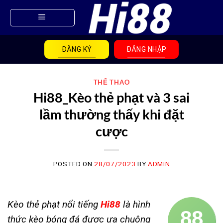
Skip
to
content
ĐĂNG KÝ
ĐĂNG NHẬP
THỂ THAO
Hi88_Kèo thẻ phạt và 3 sai
lầm thường thấy khi đặt
cược
POSTED ON
28/07/2023
BY
ADMIN
Kèo thẻ phạt nổi tiếng
Hi88
là hình
88
thức kèo bóng đá được ưa chuộng