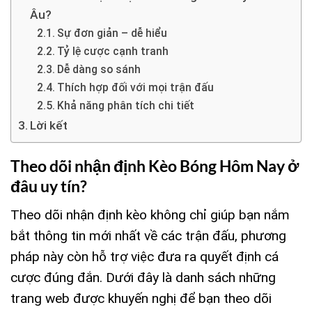
Âu?
Sự đơn giản – dễ hiểu
Tỷ lệ cược cạnh tranh
Dễ dàng so sánh
Thích hợp đối với mọi trận đấu
Khả năng phân tích chi tiết
Lời kết
Theo dõi nhận định Kèo Bóng Hôm Nay ở
đâu uy tín?
Theo dõi nhận định kèo không chỉ giúp bạn nắm
bắt thông tin mới nhất về các trận đấu, phương
pháp này còn hỗ trợ việc đưa ra quyết định cá
cược đúng đắn. Dưới đây là danh sách những
trang web được khuyến nghị để bạn theo dõi