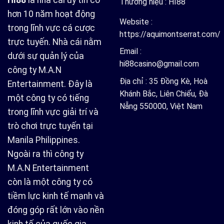
HI88
là nhà cái uy tín có
Thương hiệu : HI88
hơn 10 năm hoạt động
Website :
trong lĩnh vực cá cược
https://aquimontserrat.com/
trực tuyến. Nhà cái nằm
Email :
dưới sự quản lý của
hi88casino@gmail.com
công ty M.A.N
Địa chỉ : 35 Đồng Kè, Hoà
Entertainment. Đây là
Khánh Bắc, Liên Chiểu, Đà
một công ty có tiếng
Nẵng 550000, Việt Nam
trong lĩnh vực giải trí và
trò chơi trực tuyến tại
Manila Philippines.
Ngoài ra thì công ty
M.A.N Entertainment
còn là một công ty có
tiềm lực kinh tế mạnh và
đóng góp rất lớn vào nền