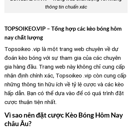
thông tin chuẩn xác
TOPSOIKEO.VIP – Tổng hợp các kèo bóng hôm
nay chất lượng
Topsoikeo .vip là một trang web chuyên về dự
đoán kèo bóng với sự tham gia của các chuyên
gia hàng đầu. Trang web này không chỉ cung cấp
nhận định chính xác, Topsoikeo .vip còn cung cấp
những thông tin hữu ích về tỷ lệ cược và các kèo
hấp dẫn. Bạn có thể dựa vào để có quá trình đặt
cược thuận tiện nhất.
Vì sao nên đặt cược
Kèo Bóng Hôm Nay
châu Âu?