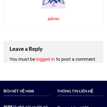
admin
Leave a Reply
You must be
logged in
to post a comment.
ĐÔI NÉT VỀ HI88
THÔNG TIN LIÊN HỆ