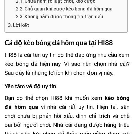
Chưa nắm rõ luật chơi, kèo cược
Chủ quan khi cược kèo bóng đá hôm qua
Không nắm được thông tin trận đấu
Lời kết
Cá độ kèo bóng đá hôm qua tại HI88
HI88
là cái tên uy tín có thể đáp ứng nhu cầu xem
kèo bóng đá hiện nay. Vì sao nên chọn nhà cái?
Sau đây là những lợi ích khi chọn đơn vị này.
Yên tâm về độ uy tín
Bạn có thể chọn HI88 khi muốn xem
kèo bóng
đá hôm qua
vì nhà cái rất uy tín. Hiện tại, sân
chơi chưa bị phản hồi xấu, dính chỉ trích và chê
bai bởi người chơi. Nhà cái đang được hàng triệu
thành viên lựa chọn để thỏa mãn niềm đam mê