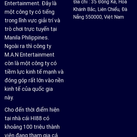
Địa chỉ : 35 Đồng Kè, Hoà
Entertainment. Đây là
Khánh Bắc, Liên Chiểu, Đà
một công ty có tiếng
Nẵng 550000, Việt Nam
trong lĩnh vực giải trí và
trò chơi trực tuyến tại
Manila Philippines.
Ngoài ra thì công ty
M.A.N Entertainment
còn là một công ty có
tiềm lực kinh tế mạnh và
đóng góp rất lớn vào nền
kinh tế của quốc gia
này.
Cho đến thời điểm hiện
tại nhà cái
HI88
có
khoảng 100 triệu thành
viên đang tham gia cá