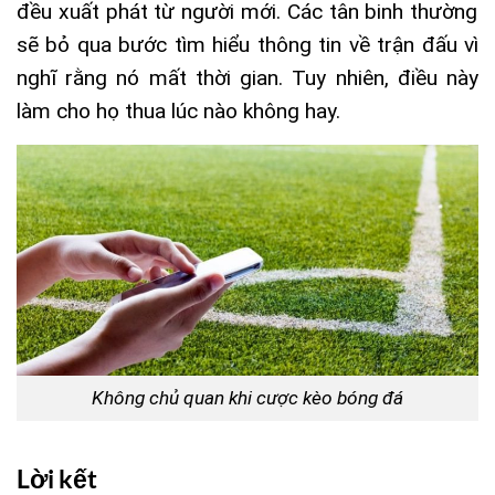
đều xuất phát từ người mới. Các tân binh thường
sẽ bỏ qua bước tìm hiểu thông tin về trận đấu vì
nghĩ rằng nó mất thời gian. Tuy nhiên, điều này
làm cho họ thua lúc nào không hay.
Không chủ quan khi cược kèo bóng đá
Lời kết