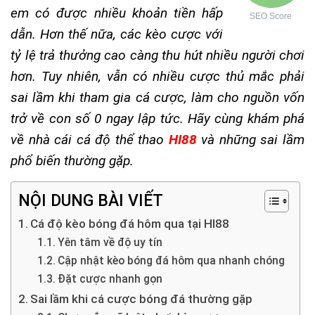
em có được nhiều khoản tiền hấp
SEO Score
dẫn. Hơn thế nữa, các kèo cược với
tỷ lệ trả thưởng cao càng thu hút nhiều người chơi
hơn. Tuy nhiên, vẫn có nhiều cược thủ mắc phải
sai lầm khi tham gia cá cược, làm cho nguồn vốn
trở về con số 0 ngay lập tức. Hãy cùng khám phá
về nhà cái cá độ thể thao
HI88
và những sai lầm
phổ biến thường gặp.
NỘI DUNG BÀI VIẾT
Cá độ kèo bóng đá hôm qua tại HI88
Yên tâm về độ uy tín
Cập nhật kèo bóng đá hôm qua nhanh chóng
Đặt cược nhanh gọn
Sai lầm khi cá cược bóng đá thường gặp