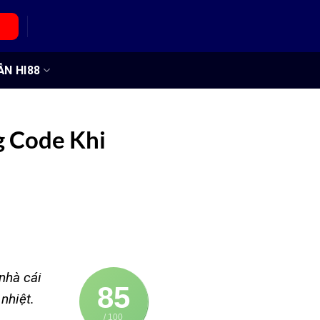
P
N HI88
 Code Khi
nhà cái
85
nhiệt.
/ 100