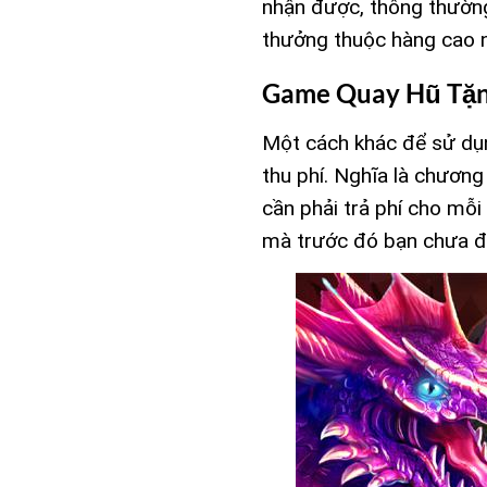
nhận được, thông thường
thưởng thuộc hàng cao n
Game Quay Hũ Tặn
Một cách khác để sử dụn
thu phí. Nghĩa là chươn
cần phải trả phí cho mỗi
mà trước đó bạn chưa đ