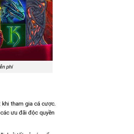
ễn phí
 khi tham gia cá cược.
 các ưu đãi độc quyền