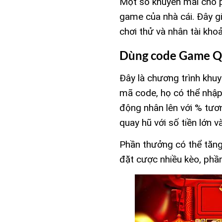
Một số khuyến mãi cho ph
game của nhà cái. Đây g
chơi thử và nhân tài kh
Dùng code
Game Q
Đây là chương trình khuy
mã code, họ có thể nhập
động nhân lên với % tươ
quay hũ với số tiền lớn v
Phần thưởng có thể tăn
đặt cược nhiều kèo, phầ