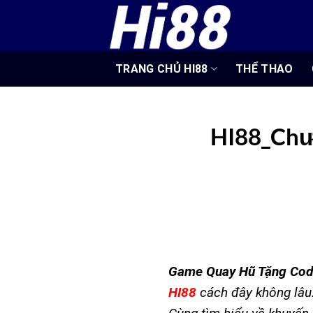
Skip
to
content
TRANG CHỦ HI88
THỂ THAO
HI88_Chư
Game Quay Hũ Tặng Cod
HI88
cách đây không lâu