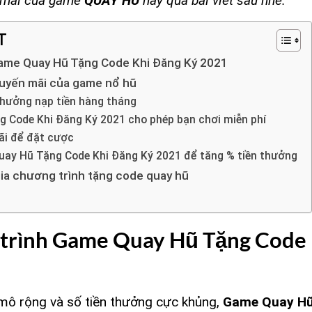
 mãi của game
QUAY HŨ
này qua bài viết sau nhé.
T
Game Quay Hũ Tặng Code Khi Đăng Ký 2021
uyến mãi của game nổ hũ
thưởng nạp tiền hàng tháng
 Code Khi Đăng Ký 2021 cho phép bạn chơi miễn phí
i để đặt cược
ay Hũ Tặng Code Khi Đăng Ký 2021 để tăng % tiền thưởng
gia chương trình tặng code quay hũ
 trình Game Quay Hũ Tặng Code
 mô rộng và số tiền thưởng cực khủng,
Game Quay Hũ