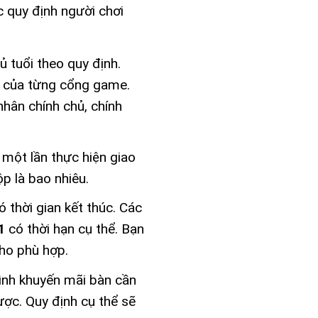
c quy định người chơi
 tuổi theo quy định.
h của từng cổng game.
nhân chính chủ, chính
t một lần thực hiện giao
p là bao nhiêu.
 thời gian kết thúc. Các
21
có thời hạn cụ thể. Bạn
cho phù hợp.
rình khuyến mãi bàn cần
ược. Quy định cụ thể sẽ