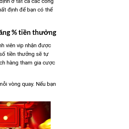
định ở tất cả các cổng
ất định để bạn có thể
ăng % tiền thưởng
nh viên vip nhận được
số tiền thưởng sẽ tự
ách hàng tham gia cược
mỗi vòng quay. Nếu bạn