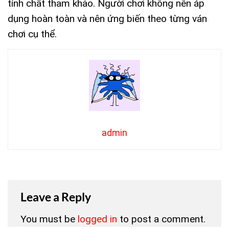
tính chất tham khảo. Người chơi không nên áp
dụng hoàn toàn và nên ứng biến theo từng ván
chơi cụ thể.
admin
Leave a Reply
You must be
logged in
to post a comment.