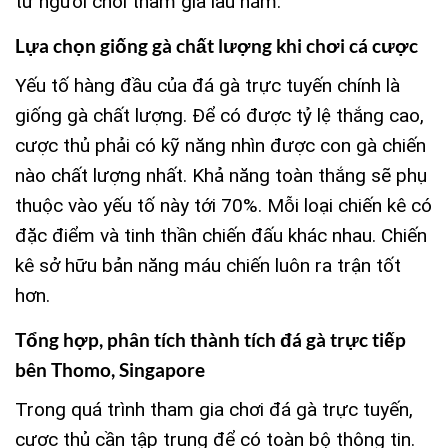
từ người chơi tham gia lâu năm.
Lựa chọn giống gà chất lượng khi chơi cá cược
Yếu tố hàng đầu của đá gà trực tuyến chính là
giống gà chất lượng. Để có được tỷ lệ thắng cao,
cược thủ phải có kỹ năng nhìn được con gà chiến
nào chất lượng nhất. Khả năng toàn thắng sẽ phụ
thuộc vào yếu tố này tới 70%. Mỗi loại chiến kê có
đặc điểm và tinh thần chiến đấu khác nhau. Chiến
kê sở hữu bản năng máu chiến luôn ra trận tốt
hơn.
Tổng hợp, phân tích thành tích đá gà trực tiếp
bên Thomo, Singapore
Trong quá trình tham gia chơi đá gà trực tuyến,
cược thủ cần tập trung để có toàn bộ thông tin.