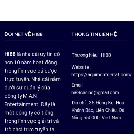
ĐÔI NÉT VỀ HI88
THÔNG TIN LIÊN HỆ
HI88
là nhà cái uy tín có
Thương hiệu : HI88
hơn 10 năm hoạt động
Website :
trong lĩnh vực cá cược
https://aquimontserrat.com/
trực tuyến. Nhà cái nằm
Email :
dưới sự quản lý của
hi88casino@gmail.com
công ty M.A.N
Địa chỉ : 35 Đồng Kè, Hoà
Entertainment. Đây là
Khánh Bắc, Liên Chiểu, Đà
một công ty có tiếng
Nẵng 550000, Việt Nam
trong lĩnh vực giải trí và
trò chơi trực tuyến tại