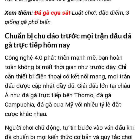
Xem thêm:
Đá gà cựa sắt
-Luật chơi, đặc điểm, 3
giống gà phổ biến
Chuẩn bị chu đáo trước mọi trận đấu đá
gà trực tiếp hôm nay
Công nghệ 4.0 phát triển mạnh mẽ, bạn hoàn
toàn không bị mất thời gian như trước đây. Chỉ
cần thiết bị điện thoại có kết nối mạng, mọi trận
đấu được cập nhật đầy đủ. Giải đấu lớn tại châu
Á như đá gà trực tiếp bên Thomo, đá gà
Campuchia, đá gà cựa Mỹ với nhiều tỷ lệ đặt
cược khác nhau.
Người chơi chủ động, tự tin bước vào ván đấu khi
đã chuẩn bị mọi kiến thức cơ bản và quy tắc chơi