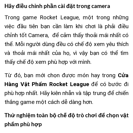
Hãy điều chỉnh phần cài đặt trong camera
Trong game Rocket League, một trong những
việc đầu tiên bạn cần làm khi chơi là phải điều
chỉnh tốt Camera, để cảm thấy thoải mái nhất có
thể. Mỗi người dùng đều có chế độ xem yêu thích
và thoải mái nhất của họ, vì vậy bạn có thể tìm
thấy chế độ xem phù hợp với mình.
Từ đó, bạn mới chọn được món hay trong
Cửa
Hàng Vật Phẩm Rocket League
để có bước đi
phù hợp nhất. Hãy kiên nhẫn và tập trung để chiến
thắng game một cách dễ dàng hơn.
Thử nghiệm toàn bộ chế độ trò chơi để chọn vật
phẩm phù hợp