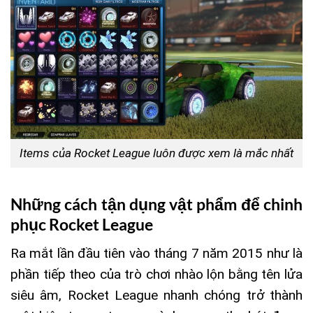
Items của Rocket League luôn được xem là mắc nhất
Những cách tận dụng vật phẩm để chinh
phục Rocket League
Ra mắt lần đầu tiên vào tháng 7 năm 2015 như là
phần tiếp theo của trò chơi nhào lộn bằng tên lửa
siêu âm, Rocket League nhanh chóng trở thành