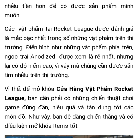
nhiều tiền hơn để có được sản phẩm mình
muốn.
Các vật phẩm tại Rocket League được đánh giá
là mắc bậc nhất trong số những vật phẩm trên thị
trường. Điển hình như những vật phẩm phía trên,
ngọc trai Anodized được xem là rẻ nhất, nhưng
lại có độ hiếm cao, vì vậy mà chúng cần được săn
tìm nhiều trên thị trường.
Vì thế, để mở khóa
Cửa Hàng Vật Phẩm Rocket
League
,
bạn cần phải có những chiến thuật chơi
game đúng đắn, hiệu quả và tận dụng tốt các
món đồ. Như vậy, bạn dễ dàng chiến thắng và có
điều kiện mở khóa Items tốt.