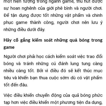
một hiện tượng trong ngành game, thu hút được
sự hoan nghênh của giới phê bình và người chơi.
Để tận dụng được tốt những vật phẩm và chinh
phục game thành công, người chơi nên lưu ý
những điều dưới đây.
Hãy cố gắng kiểm soát những quả bóng trong
game
Người chơi phải học cách kiểm soát việc trao đổi
bóng và tránh những cú đánh lung tung càng
nhiều càng tốt. Bởi vì điều đó sẽ kết thúc mục
tiêu và khiến bạn thua cuộc sớm dù có vật phẩm
tốt đến đâu.
Việc điều khiển chuyển động của quả bóng phức
tạp hơn việc điều khiển một phương tiện đa dụng,