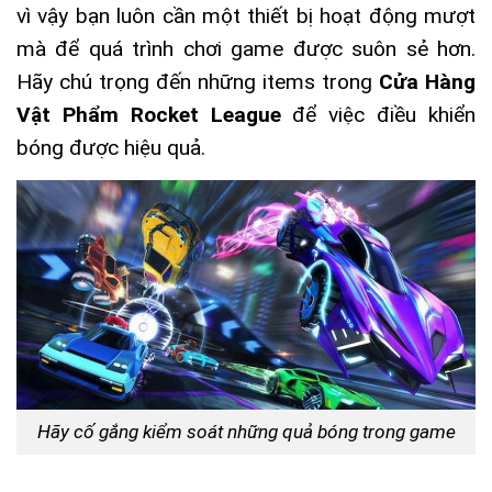
vì vậy bạn luôn cần một thiết bị hoạt động mượt
mà để quá trình chơi game được suôn sẻ hơn.
Hãy chú trọng đến những items trong
Cửa Hàng
Vật Phẩm Rocket League
để việc điều khiển
bóng được hiệu quả.
Hãy cố gắng kiểm soát những quả bóng trong game