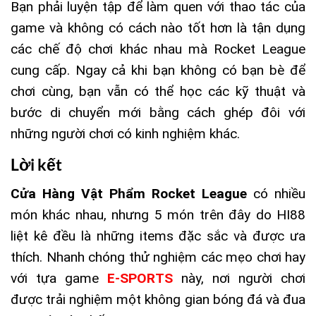
Bạn phải luyện tập để làm quen với thao tác của
game và không có cách nào tốt hơn là tận dụng
các chế độ chơi khác nhau mà Rocket League
cung cấp. Ngay cả khi bạn không có bạn bè để
chơi cùng, bạn vẫn có thể học các kỹ thuật và
bước di chuyển mới bằng cách ghép đôi với
những người chơi có kinh nghiệm khác.
Lời kết
Cửa Hàng Vật Phẩm Rocket League
có nhiều
món khác nhau, nhưng 5 món trên đây do HI88
liệt kê đều là những items đặc sắc và được ưa
thích. Nhanh chóng thử nghiệm các mẹo chơi hay
với tựa game
E-SPORTS
này, nơi người chơi
được trải nghiệm một không gian bóng đá và đua