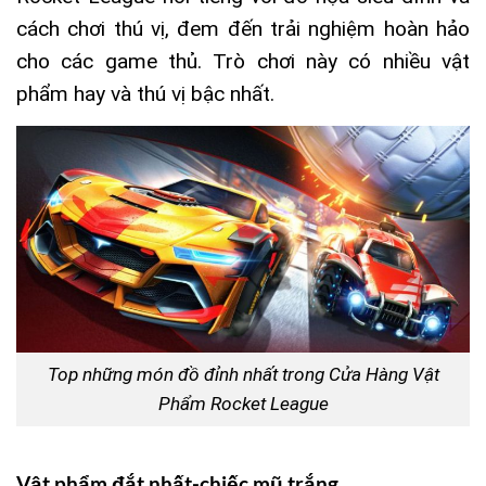
cách chơi thú vị, đem đến trải nghiệm hoàn hảo
cho các game thủ. Trò chơi này có nhiều vật
phẩm hay và thú vị bậc nhất.
Top những món đồ đỉnh nhất trong Cửa Hàng Vật
Phẩm Rocket League
Vật phẩm đắt nhất-chiếc mũ trắng