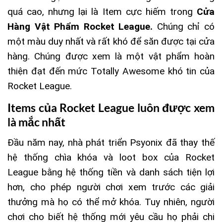
quá cao, nhưng lại là Item cực hiếm trong
Cửa
Hàng Vật Phẩm Rocket League
.
Chúng chỉ có
một màu duy nhất và rất khó để săn được tại cửa
hàng. Chúng được xem là một vật phẩm hoàn
thiện đạt đến mức Totally Awesome khó tin của
Rocket League.
Items của Rocket League luôn được xem
là mắc nhất
Đầu năm nay, nhà phát triển Psyonix đã thay thế
hệ thống chìa khóa và loot box của Rocket
League bằng hệ thống tiền và danh sách tiện lợi
hơn, cho phép người chơi xem trước các giải
thưởng mà họ có thể mở khóa. Tuy nhiên, người
chơi cho biết hệ thống mới yêu cầu họ phải chi