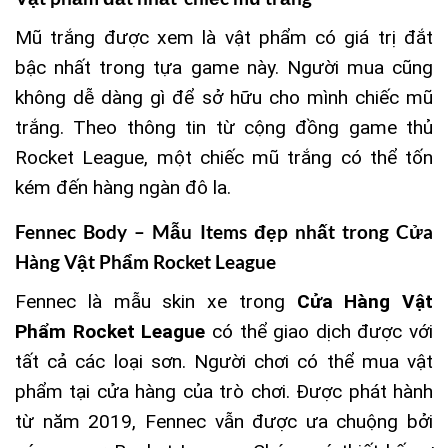
Mũ trắng được xem là vật phẩm có giá trị đắt
bậc nhất trong tựa game này. Người mua cũng
không dễ dàng gì để sở hữu cho mình chiếc mũ
trắng. Theo thông tin từ cộng đồng game thủ
Rocket League, một chiếc mũ trắng có thể tốn
kém đến hàng ngàn đô la.
Fennec Body – Mẫu Items đẹp nhất trong
Cửa
Hàng Vật Phẩm Rocket League
Fennec là mẫu skin xe trong
Cửa Hàng Vật
Phẩm Rocket League
có thể giao dịch được với
tất cả các loại sơn. Người chơi có thể mua vật
phẩm tại cửa hàng của trò chơi. Được phát hành
từ năm 2019, Fennec vẫn được ưa chuộng bởi