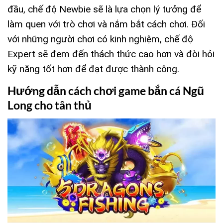
đầu, chế độ Newbie sẽ là lựa chọn lý tưởng để
làm quen với trò chơi và nắm bắt cách chơi. Đối
với những người chơi có kinh nghiệm, chế độ
Expert sẽ đem đến thách thức cao hơn và đòi hỏi
kỹ năng tốt hơn để đạt được thành công.
Hướng dẫn cách chơi game bắn cá Ngũ
Long cho tân thủ