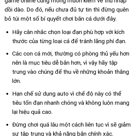
game online cũng mong muốn kiếm về thu nhập
dồi dào. Do đó, nếu chưa đủ tự tin thì đừng quên
bỏ túi một số bí quyết chơi bắn cá dưới đây.
Hãy cân nhắc chọn loại đạn phù hợp với kích
thước của từng loại cá để tránh lãng phí đạn.
Các con cá mới, thường có phòng thủ yếu hơn
nên là mục tiêu dễ bắn hơn, vì vậy hãy tập
trung vào chúng để thu về những khoản thắng
lớn.
Hạn chế sử dụng auto vì chế độ này có thể
tiêu tốn đạn nhanh chóng và không luôn mang
lại hiệu quả cao.
Đừng chơi quá lâu một cách liên tục vì sẽ giảm
sự tập trung và khả năng bắn chính xác.