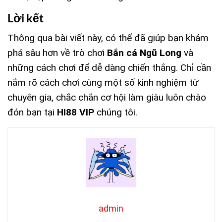
Lời kết
Thông qua bài viết này, có thể đã giúp bạn khám
phá sâu hơn về trò chơi
Bắn cá Ngũ Long
và
những cách chơi để dễ dàng chiến thắng. Chỉ cần
nắm rõ cách chơi cùng một số kinh nghiệm từ
chuyên gia, chắc chắn cơ hội làm giàu luôn chào
đón bạn tại
HI88 VIP
chúng tôi.
admin