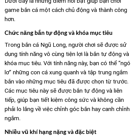
Dưới đây là những điểm nổi bật giúp bạn chơi
game bắn cá một cách chủ động và thành công
hơn.
Chức năng bắn tự động và khóa mục tiêu
Trong bắn cá Ngũ Long, người chơi sẽ được sử
dụng tính năng vô cùng tiện lợi là bắn tự động và
khóa mục tiêu. Với tính năng này, bạn có thể “ngó
lơ” những con cá xung quanh và tập trung ngắm
bắn vào những mục tiêu đã được chọn từ trước.
Các mục tiêu này sẽ được bắn tự động và liên
tiếp, giúp bạn tiết kiệm công sức và không cần
phải lo lắng về việc chỉnh góc bắn hay canh chỉnh
ngắm.
Nhiều vũ khí hạng nặng và đặc biệt