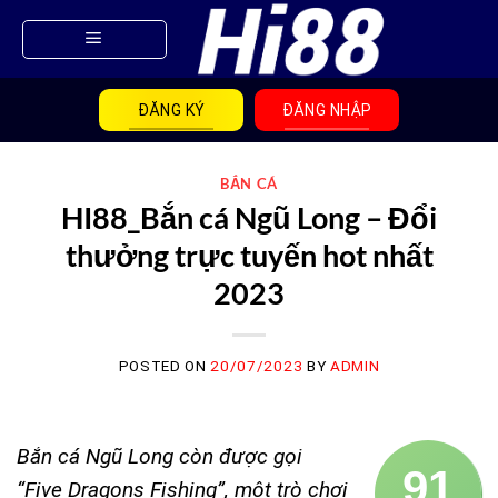
Skip
to
content
ĐĂNG KÝ
ĐĂNG NHẬP
BẮN CÁ
HI88_Bắn cá Ngũ Long – Đổi
thưởng trực tuyến hot nhất
2023
POSTED ON
20/07/2023
BY
ADMIN
Bắn cá Ngũ Long còn được gọi
91
“Five Dragons Fishing”, một trò chơi