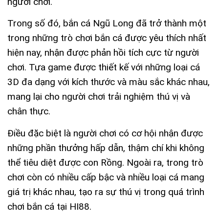
người chơi.
Trong số đó, bắn cá Ngũ Long đã trở thành một
trong những trò chơi bắn cá được yêu thích nhất
hiện nay, nhận được phản hồi tích cực từ người
chơi. Tựa game được thiết kế với những loại cá
3D đa dạng với kích thước và màu sắc khác nhau,
mang lại cho người chơi trải nghiệm thú vị và
chân thực.
Điều đặc biệt là người chơi có cơ hội nhận được
những phần thưởng hấp dẫn, thậm chí khi không
thể tiêu diệt được con Rồng. Ngoài ra, trong trò
chơi còn có nhiều cấp bậc và nhiều loại cá mang
giá trị khác nhau, tạo ra sự thú vị trong quá trình
chơi bắn cá tại HI88.