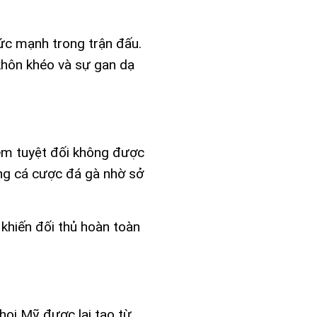
sức mạnh trong trận đấu.
khôn khéo và sự gan dạ
 em tuyệt đối không được
ờng cá cược đá gà nhờ sở
 khiến đối thủ hoàn toàn
họi Mỹ được lai tạo từ