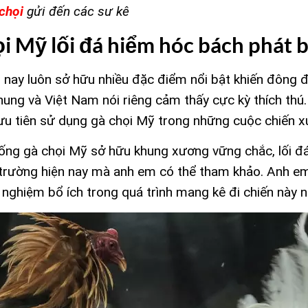
chọi
gửi đến các sư kê
ọi Mỹ lối đá hiểm hóc bách phát 
 nay luôn sở hữu nhiều đặc điểm nổi bật khiến đông đ
ng và Việt Nam nói riêng cảm thấy cực kỳ thích thú.
u tiên sử dụng gà chọi Mỹ trong những cuộc chiến x
giống gà chọi Mỹ sở hữu khung xương vững chắc, lối đ
ị trường hiện nay mà anh em có thể tham khảo. Anh e
 nghiệm bổ ích trong quá trình mang kê đi chiến này n