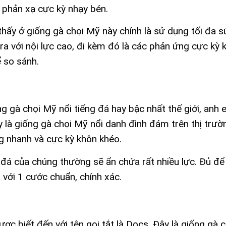
à phản xạ cực kỳ nhạy bén.
thấy ở giống gà chọi Mỹ này chính là sử dụng tối đa 
a với nội lực cao, đi kèm đó là các phản ứng cực kỳ 
 so sánh.
g gà chọi Mỹ nổi tiếng đá hay bậc nhất thế giới, anh
y là giống gà chọi Mỹ nổi danh đình đám trên thị trư
g nhanh và cực kỳ khôn khéo.
đá của chúng thường sẽ ẩn chứa rất nhiều lực. Đủ để
 với 1 cước chuẩn, chính xác.
c biết đến với tên gọi tắt là Docs. Đây là giống gà c