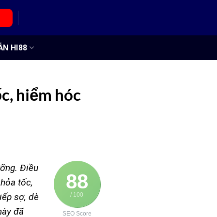
P
N HI88
ốc, hiểm hóc
ưỡng. Điều
88
 hỏa tốc,
iếp sợ, dè
/ 100
này đã
SEO Score