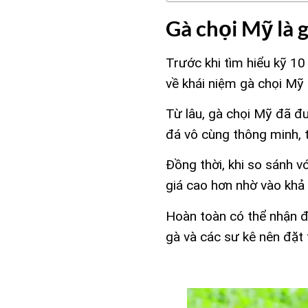
Gà chọi Mỹ là 
Trước khi tìm hiểu kỹ 10
về khái niệm gà chọi Mỹ l
Từ lâu, gà chọi Mỹ đã đư
đá vô cùng thông minh, t
Đồng thời, khi so sánh v
giá cao hơn nhờ vào khả 
Hoàn toàn có thể nhận đ
gà và các sư kê nên đặt 