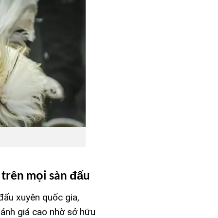
 trên mọi sàn đấu
đấu xuyên quốc gia,
ánh giá cao nhờ sở hữu