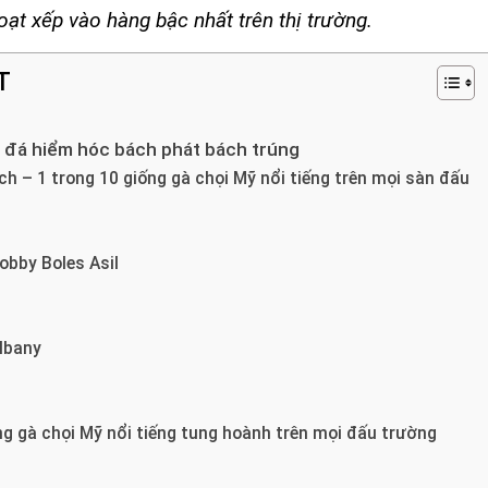
ạt xếp vào hàng bậc nhất trên thị trường.
T
i đá hiểm hóc bách phát bách trúng
 – 1 trong 10 giống gà chọi Mỹ nổi tiếng trên mọi sàn đấu
obby Boles Asil
lbany
g gà chọi Mỹ nổi tiếng tung hoành trên mọi đấu trường