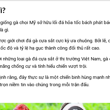
gì?
 giống gà chọi Mỹ sở hữu lối đá hỏa tốc bách phát bác
à gì.
ợc giới chơi đá gà cựa sắt cực kỳ ưa chuộng. Bởi lẽ,
ốc độ và tỷ lệ hạ gục thành công đối thủ rất cao.
ới những loại gà đá cựa sắt ở thị trường Việt Nam, g
năng chống cự và tính hiếu chiến vượt trội.
ịnh rằng, đây thực sự là một chiến binh hùng mạnh n
trọn niềm tin vào chúng trong mỗi trận đấu.