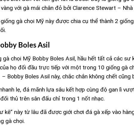
vàng với gà mái chân đỏ bởi Clarence Stewart – Nhà 
, giống gà chọi Mỹ này được chia cụ thể thành 2 giốn
ối.
obby Boles Asil
g gà chọi Mỹ Bobby Boles Asil, hầu hết tất cả các sư
i của họ đối đầu trực tiếp với một trong 10 giống gà
g – Bobby Boles Asil này, chắc chắn không chết cũng 
 nhanh lẹ, đá mãnh lựa sâu kết hợp cùng độ gan lì vượ
đối thủ trên sân đấu chỉ trong 1 nốt nhạc.
 kê” này từ lâu đã được giới chơi đá gà xếp vào hàng
ng gà chọi.