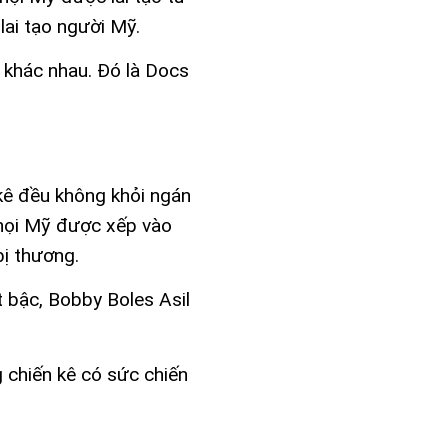
lai tạo người Mỹ.
g khác nhau. Đó là Docs
 kê đều không khỏi ngán
 chọi Mỹ được xếp vào
bị thương.
t bậc, Bobby Boles Asil
 chiến kê có sức chiến