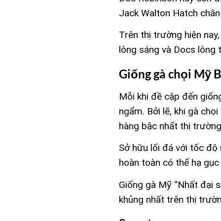
Jack Walton Hatch chân 
Trên thị trường hiện nay
lông sáng và Docs lông t
Giống gà chọi Mỹ B
Mỗi khi đề cập đến giốn
ngẩm. Bởi lẽ, khi gà chọ
hàng bậc nhất thị trườn
Sở hữu lối đá với tốc độ
hoàn toàn có thể hạ gục 
Giống gà Mỹ “Nhất đại sư
khủng nhất trên thị trườ