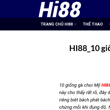
Skip
to
content
TRANG CHỦ HI88
THỂ THAO
HI88_10 giố
10 giống gà chọi Mỹ
HI8
này cho thấy rất rõ, đây 
riêng biệt bách phát bách
chừng mỗi khi đụng độ. 