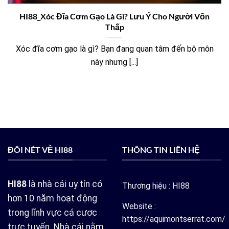
HI88_Xóc Đĩa Cơm Gạo Là Gì? Lưu Ý Cho Người Vốn
Thấp
Xóc đĩa cơm gạo là gì? Bạn đang quan tâm đến bộ môn
này nhưng [...]
ĐÔI NÉT VỀ HI88
THÔNG TIN LIÊN HỆ
HI88
là nhà cái uy tín có
Thương hiệu : HI88
hơn 10 năm hoạt động
Website :
trong lĩnh vực cá cược
https://aquimontserrat.com/
trực tuyến. Nhà cái nằm