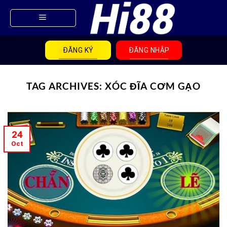
Skip
to
content
ĐĂNG KÝ
ĐĂNG NHẬP
TAG ARCHIVES:
XÓC ĐĨA CƠM GẠO
24
Oct