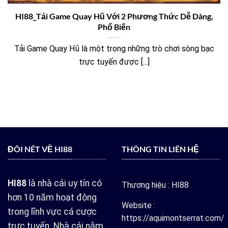
HI88_Tải Game Quay Hũ Với 2 Phương Thức Dễ Dàng,
Phổ Biến
Tải Game Quay Hũ là một trong những trò chơi sòng bạc
trực tuyến được [...]
ĐÔI NÉT VỀ HI88
THÔNG TIN LIÊN HỆ
HI88
là nhà cái uy tín có
Thương hiệu : HI88
hơn 10 năm hoạt động
Website :
trong lĩnh vực cá cược
https://aquimontserrat.com/
trực tuyến. Nhà cái nằm