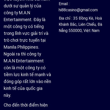
Email :
dưới sự quản lý của
hi88casino@gmail.com
công ty M.A.N
Địa chỉ : 35 Đồng Kè, Hoà
Entertainment. Đây là
Khánh Bắc, Liên Chiểu, Đà
một công ty có tiếng
Nẵng 550000, Việt Nam
trong lĩnh vực giải trí và
trò chơi trực tuyến tại
Manila Philippines.
Ngoài ra thì công ty
M.A.N Entertainment
còn là một công ty có
tiềm lực kinh tế mạnh và
đóng góp rất lớn vào nền
kinh tế của quốc gia
này.
Cho đến thời điểm hiện