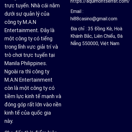
https://aquimontserrat.com/
trực tuyến. Nhà cái nằm
Email :
dưới sự quản lý của
hi88casino@gmail.com
công ty M.A.N
Địa chỉ : 35 Đồng Kè, Hoà
Entertainment. Đây là
Khánh Bắc, Liên Chiểu, Đà
một công ty có tiếng
Nẵng 550000, Việt Nam
trong lĩnh vực giải trí và
trò chơi trực tuyến tại
Manila Philippines.
Ngoài ra thì công ty
M.A.N Entertainment
còn là một công ty có
tiềm lực kinh tế mạnh và
đóng góp rất lớn vào nền
kinh tế của quốc gia
này.