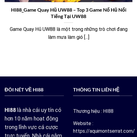
HI88_Game Quay Hũ UW88 – Top 3 Game Nổ Hũ Nổi
Tiếng Tại UW88
Game Quay Hũ UW88 là một trong những trò chơi đang
làm mưa làm gió [...]
ĐÔI NÉT VỀ HI88
THÔNG TIN LIÊN HỆ
HI88
là nhà cái uy tín có
Thương hiệu : HI88
hơn 10 năm hoạt động
Website :
trong lĩnh vực cá cược
https://aquimontserrat.com/
trực tuyến. Nhà cái nằm